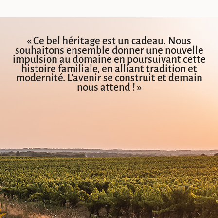
« Ce bel héritage est un cadeau. Nous
souhaitons ensemble donner une nouvelle
impulsion au domaine en poursuivant cette
histoire familiale, en alliant tradition et
modernité. L’avenir se construit et demain
nous attend ! »