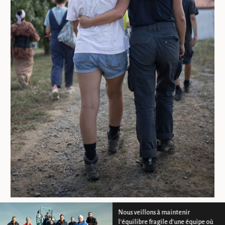
Nous veillons à maintenir
l’équilibre fragile d’une équipe où