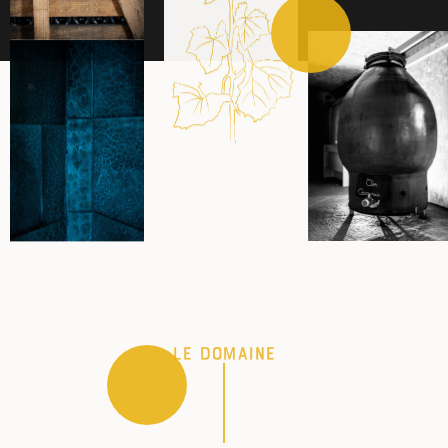
Le domaine