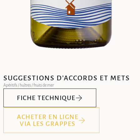
SUGGESTIONS D’ACCORDS ET METS
Apéritifs / huîtres / fruits de mer
FICHE TECHNIQUE
ACHETER EN LIGNE
VIA LES GRAPPES