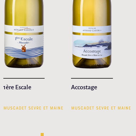
1ère Escale
Accostage
MUSCADET SÈVRE ET MAINE
MUSCADET SÈVRE ET MAINE