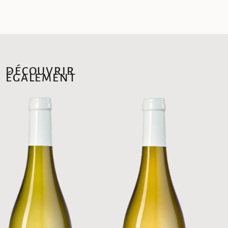
DÉCOUVRIR
ÉGALEMENT