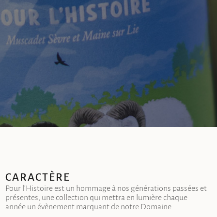
CARACTÈRE
Pour l’Histoire est un hommage à nos générations passées et
présentes, une collection qui mettra en lumière chaque
année un évènement marquant de notre Domaine.