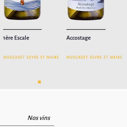
1ère Escale
Accostage
MUSCADET SÈVRE ET MAINE
MUSCADET SÈVRE ET MAINE
Nos vins